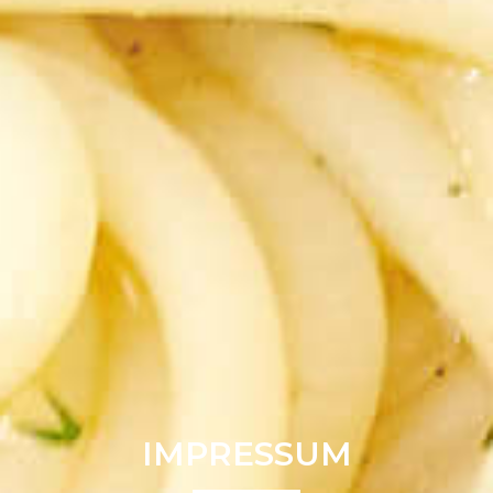
IMPRESSUM