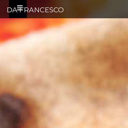
DA FRANCESCO